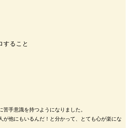
ロすること
に苦手意識を持つようになりました。
人が他にもいるんだ！と分かって、とても心が楽にな