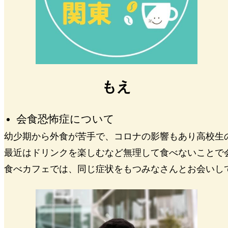
もえ
会食恐怖症について
幼少期から外食が苦手で、コロナの影響もあり高校生
最近はドリンクを楽しむなど無理して食べないことで
食べカフェでは、同じ症状をもつみなさんとお会いし