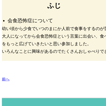
ふじ
会食恐怖症について
幼い頃から少食でいつのまにか人前で食事をするのが
大人になってから会食恐怖症という言葉に出会い、食
をもっと広げていきたいと思い参加しました。
いろんなことに興味があるのでたくさんおしゃべりで
前へ