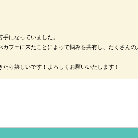
苦手になっていました。
べカフェに来たことによって悩みを共有し、たくさんの
きたら嬉しいです！よろしくお願いいたします！