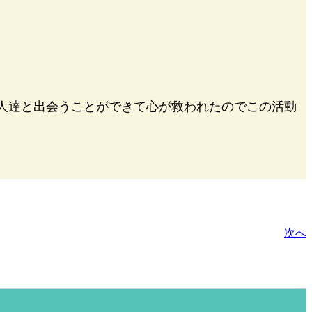
人達と出会うことができて心が救われたのでこの活動
次へ