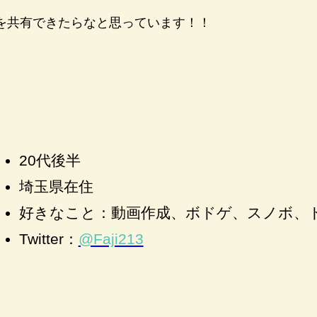
を共有できたらなと思っています！！
20代後半
埼玉県在住
好きなこと：動画作成、ボドゲ、スノボ、
Twitter：
@Faji213