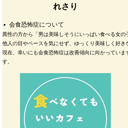
れさり
会食恐怖症について
異性の方から「男は美味しそうにいっぱい食べる女の
他人の目やペースを気にせず、ゆっくり美味しく好き
現在、幸いにも会食恐怖症は改善傾向に向かっていま
す。