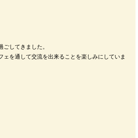
過ごしてきました。
フェを通して交流を出来ることを楽しみにしていま