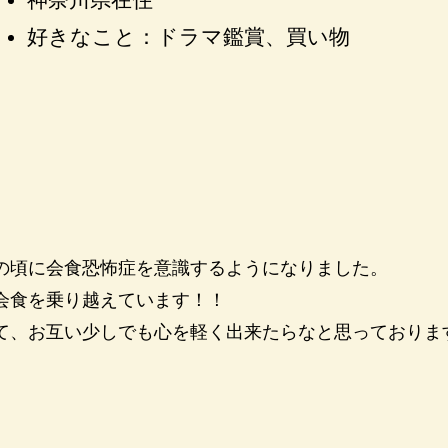
好きなこと：ドラマ鑑賞、買い物
の頃に会食恐怖症を意識するようになりました。
会食を乗り越えています！！
て、お互い少しでも心を軽く出来たらなと思っておりま