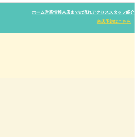
ホーム
営業情報
来店までの流れ
アクセス
スタッフ紹介
来店予約はこちら