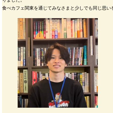
食べカフェ関東を通じてみなさまと少しでも同じ思い