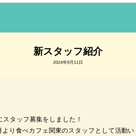
新スタッフ紹介
2024年9月11日
月にスタッフ募集をしました！
9月より食べカフェ関東のスタッフとして活動い