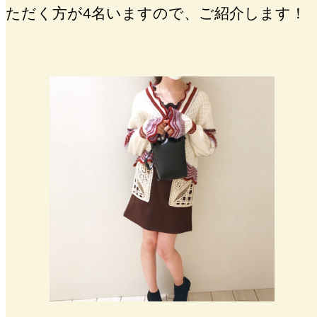
ただく方が4名いますので、ご紹介します！