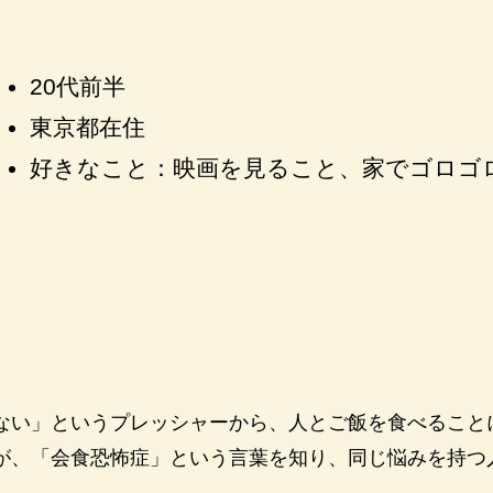
20代前半
東京都在住
好きなこと：映画を見ること、家でゴロゴ
ない」というプレッシャーから、人とご飯を食べること
が、「会食恐怖症」という言葉を知り、同じ悩みを持つ