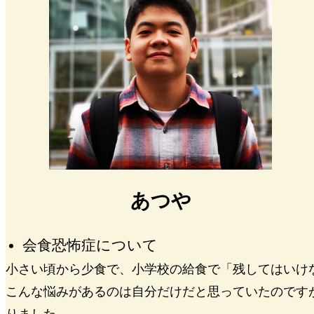
あつや
会食恐怖症について
小さい頃から少食で、小学校の給食で「残してはいけ
こんな悩みがあるのは自分だけだと思っていたのです
りました。